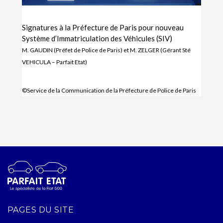
Signatures à la Préfecture de Paris pour nouveau
Système d’Immatriculation des Véhicules (SIV)
M. GAUDIN (Préfet de Police de Paris) et M. ZELGER (Gérant Sté
VEHICULA – Parfait Etat)
©Service de la Communication de la Préfecture de Police de Paris
PAGES DU SITE