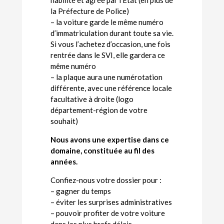
habilité et agrée par l’Etat (en plus de
la Préfecture de Police)
– la voiture garde le même numéro
d’immatriculation durant toute sa vie.
Si vous l’achetez d’occasion, une fois
rentrée dans le SVI, elle gardera ce
même numéro
– la plaque aura une numérotation
différente, avec une référence locale
facultative à droite (logo
département-région de votre
souhait)
Nous avons une expertise dans ce
domaine, constituée au fil des
années.
Confiez-nous votre dossier pour :
– gagner du temps
– éviter les surprises administratives
– pouvoir profiter de votre voiture