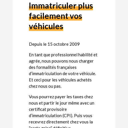
Immatriculer plus
facilement vos
véhicules
Depuis le 15 octobre 2009
En tant que professionnel habilité et
agrée, nous pouvons nous charger
des formalités françaises
d’immatriculation de votre véhicule.
Et ceci pour les véhicules achetés
chez nous ou pas.
Vous pourrez payer les taxes chez
nous et partir le jour même avec un
certificat provisoire
d’immatriculation (CPI). Puis vous
recevrez directement chez vous la