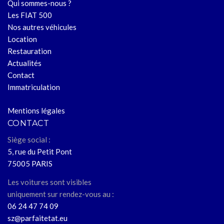
Qui sommes-nous ?
Les FIAT 500
Nos autres véhicules
Location
Restauration
Actualités
Contact
Immatriculation
Mentions légales
CONTACT
Siège social :
5, rue du Petit Pont
75005 PARIS
Les voitures sont visibles
uniquement sur rendez-vous au :
06 24 47 74 09
sz@parfaitetat.eu