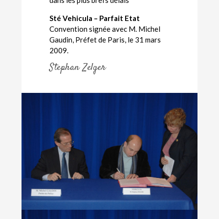
dans les plus brefs délais
Sté Vehicula – Parfait Etat
Convention signée avec M. Michel
Gaudin, Préfet de Paris, le 31 mars
2009.
Stephan Zelger