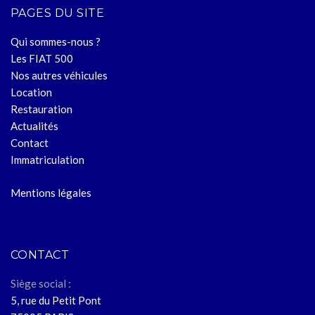
PAGES DU SITE
Qui sommes-nous ?
Les FIAT 500
Nos autres véhicules
Location
Restauration
Actualités
Contact
Immatriculation
Mentions légales
CONTACT
Siège social :
5, rue du Petit Pont