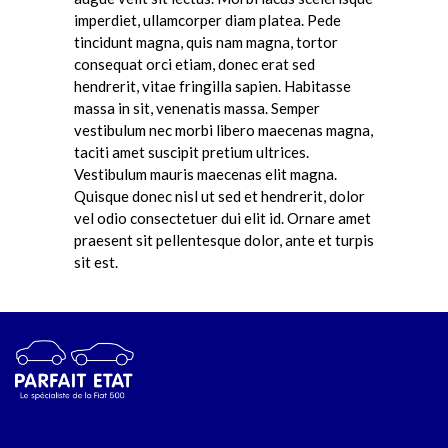
imperdiet, ullamcorper diam platea. Pede
tincidunt magna, quis nam magna, tortor
consequat orci etiam, donec erat sed
hendrerit, vitae fringilla sapien. Habitasse
massa in sit, venenatis massa. Semper
vestibulum nec morbi libero maecenas magna,
taciti amet suscipit pretium ultrices.
Vestibulum mauris maecenas elit magna.
Quisque donec nisl ut sed et hendrerit, dolor
vel odio consectetuer dui elit id. Ornare amet
praesent sit pellentesque dolor, ante et turpis
sit est.