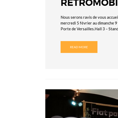
RETROMOBIL
Nous serons ravis de vous accuei
mercredi 5 février au dimanche 9
Porte de Versailles.Hall 3 – Sta
READ MORE