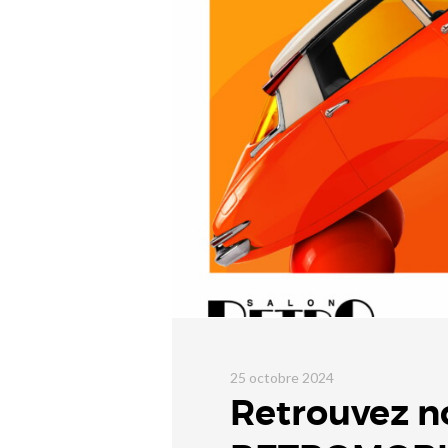
25 octobre 2024
Retrouvez n