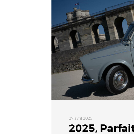
29 avril 2025
2025, Parfai