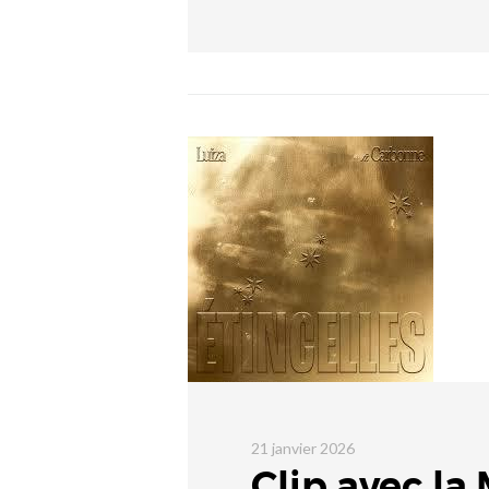
21 janvier 2026
Clip avec la