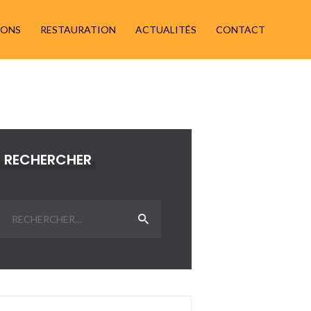
IONS
RESTAURATION
ACTUALITÉS
CONTACT
RECHERCHER
Rechercher :