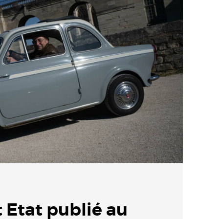
t Etat publié au