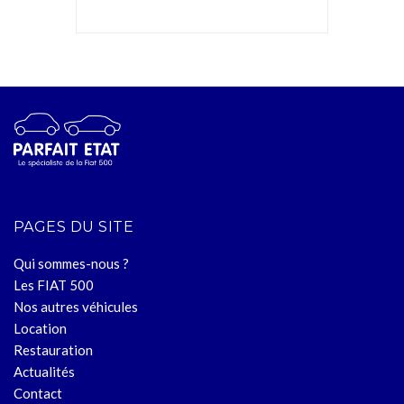
PAGES DU SITE
Qui sommes-nous ?
Les FIAT 500
Nos autres véhicules
Location
Restauration
Actualités
Contact