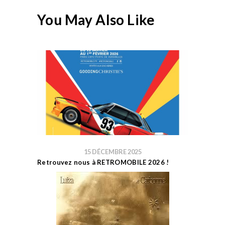
You May Also Like
15 DÉCEMBRE 2025
Retrouvez nous à RETROMOBILE 2026 !