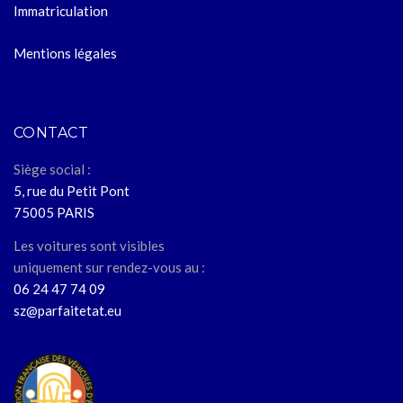
Immatriculation
Mentions légales
CONTACT
Siège social :
5, rue du Petit Pont
75005 PARIS
Les voitures sont visibles
uniquement sur rendez-vous au :
06 24 47 74 09
sz@parfaitetat.eu