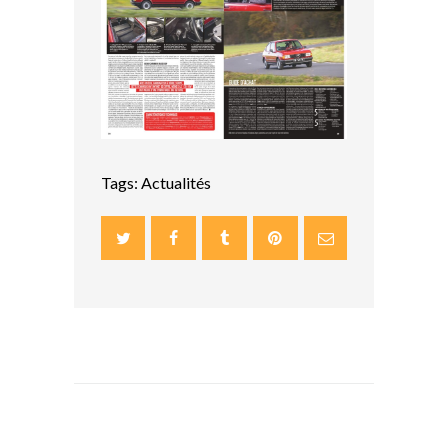
Tags:
Actualités