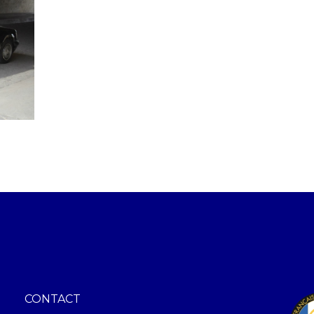
CONTACT