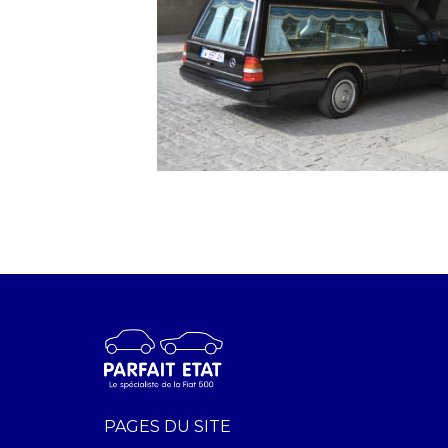
PAGES DU SITE