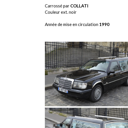
Carrossé par
COLLATI
Couleur ext. noir
Année de mise en circulation
1990