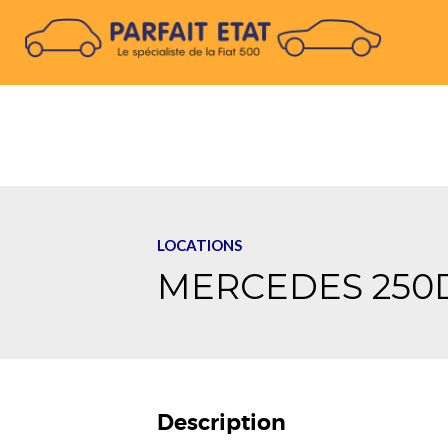
LOCATIONS
MERCEDES 250
Description