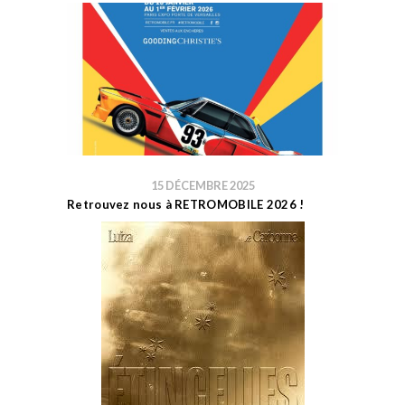
15 DÉCEMBRE 2025
Retrouvez nous à RETROMOBILE 2026 !