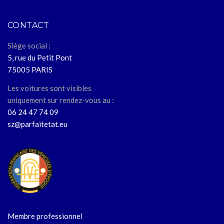
CONTACT
Siège social :
5, rue du Petit Pont
75005 PARIS
Les voitures sont visibles
uniquement sur rendez-vous au :
06 24 47 74 09
sz@parfaitetat.eu
Membre professionnel