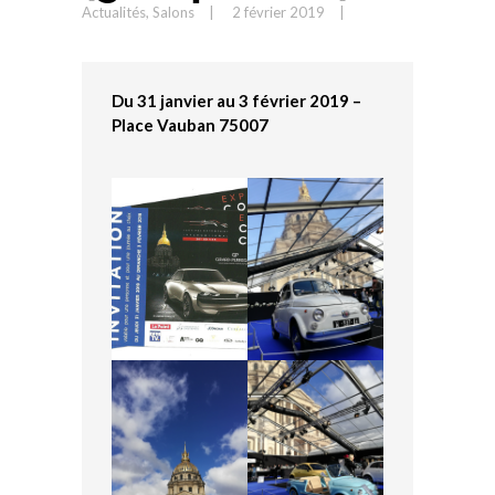
Actualités
,
Salons
2 février 2019
Du 31 janvier au 3 février 2019 –
Place Vauban 75007