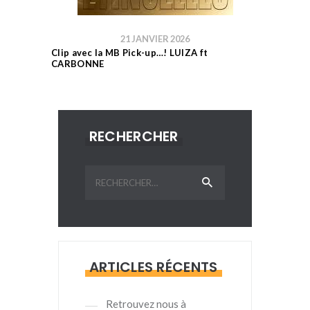
21 JANVIER 2026
Clip avec la MB Pick-up…! LUIZA ft
CARBONNE
RECHERCHER
Rechercher :
ARTICLES RÉCENTS
Retrouvez nous à