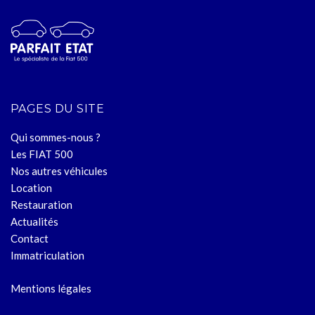
PAGES DU SITE
Qui sommes-nous ?
Les FIAT 500
Nos autres véhicules
Location
Restauration
Actualités
Contact
Immatriculation
Mentions légales