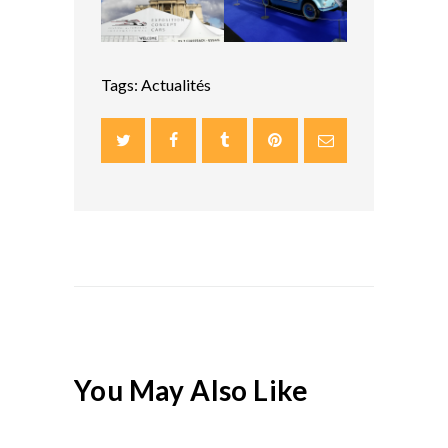
Tags:
Actualités
You May Also Like