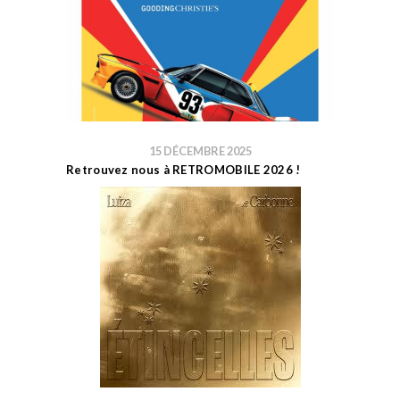
15 DÉCEMBRE 2025
Retrouvez nous à RETROMOBILE 2026 !