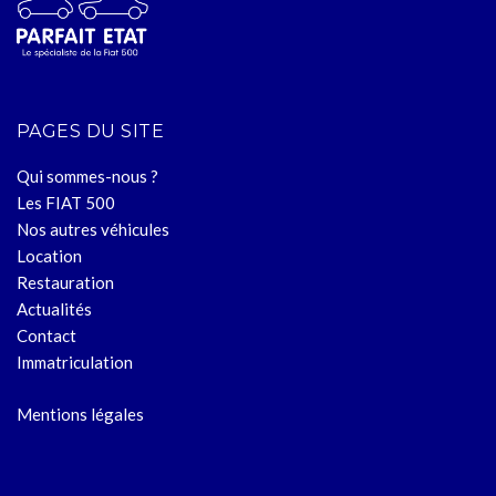
PAGES DU SITE
Qui sommes-nous ?
Les FIAT 500
Nos autres véhicules
Location
Restauration
Actualités
Contact
Immatriculation
Mentions légales