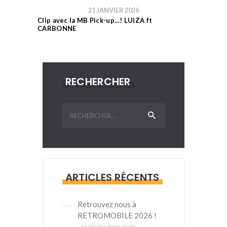
21 JANVIER 2026
Clip avec la MB Pick-up…! LUIZA ft
CARBONNE
RECHERCHER
Rechercher :
ARTICLES RÉCENTS
Retrouvez nous à
RETROMOBILE 2026 !