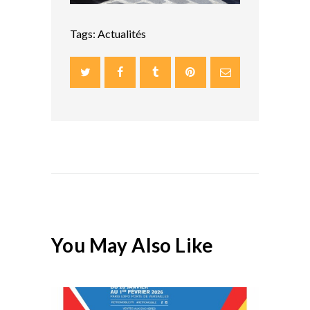
Tags:
Actualités
You May Also Like