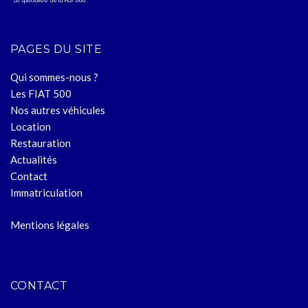
PAGES DU SITE
Qui sommes-nous ?
Les FIAT 500
Nos autres véhicules
Location
Restauration
Actualités
Contact
Immatriculation
Mentions légales
CONTACT