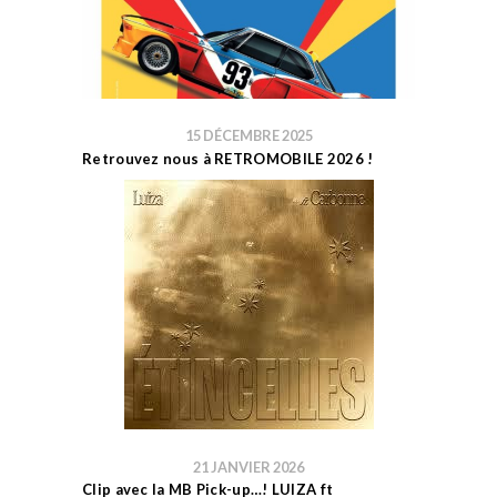
15 DÉCEMBRE 2025
Retrouvez nous à RETROMOBILE 2026 !
21 JANVIER 2026
Clip avec la MB Pick-up…! LUIZA ft