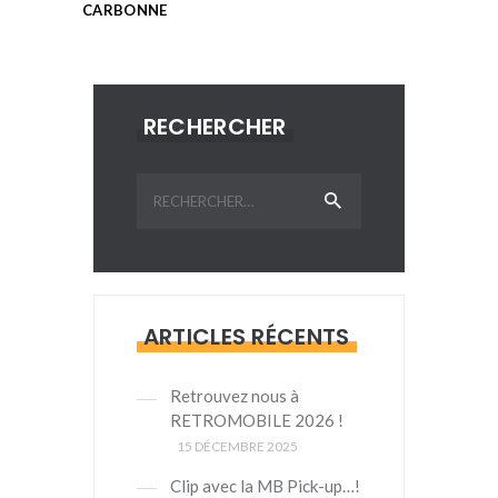
CARBONNE
RECHERCHER
Rechercher :
ARTICLES RÉCENTS
Retrouvez nous à
RETROMOBILE 2026 !
15 DÉCEMBRE 2025
Clip avec la MB Pick-up…!