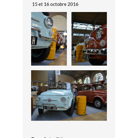
15 et 16 octobre 2016