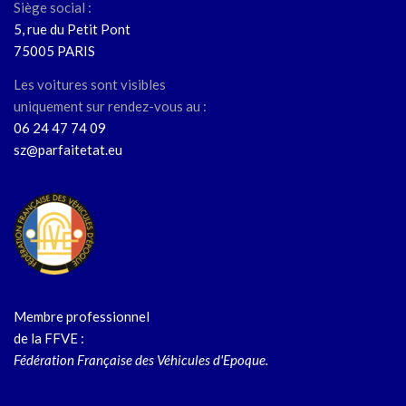
Siège social :
5, rue du Petit Pont
75005 PARIS
Les voitures sont visibles
uniquement sur rendez-vous au :
06 24 47 74 09
sz@parfaitetat.eu
Membre professionnel
de la FFVE :
Fédération Française des Véhicules d'Epoque.