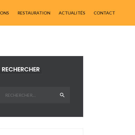
IONS
RESTAURATION
ACTUALITÉS
CONTACT
RECHERCHER
Rechercher :