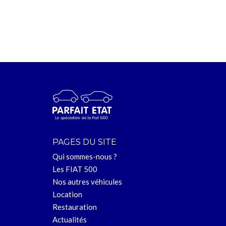
PAGES DU SITE
Qui sommes-nous ?
Les FIAT 500
Nos autres véhicules
Location
Restauration
Actualités