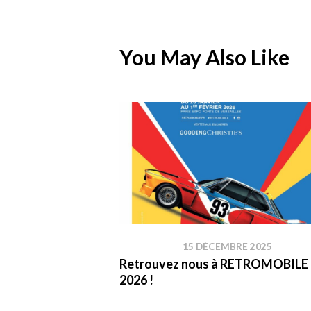
You May Also Like
15 DÉCEMBRE 2025
Retrouvez nous à RETROMOBILE
2026 !