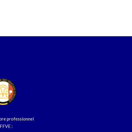
re professionnel
 FFVE :