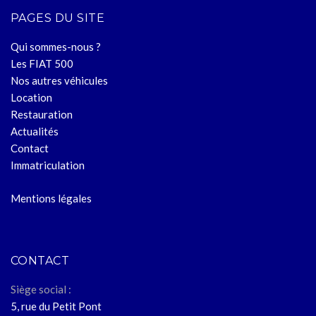
PAGES DU SITE
Qui sommes-nous ?
Les FIAT 500
Nos autres véhicules
Location
Restauration
Actualités
Contact
Immatriculation
Mentions légales
CONTACT
Siège social :
5, rue du Petit Pont