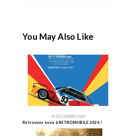
You May Also Like
15 DÉCEMBRE 2025
Retrouvez nous à RETROMOBILE 2026 !